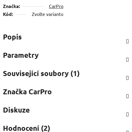
Značka:
CarPro
Kód:
Zvolte variantu
Popis
Parametry
Související soubory (1)
Značka
CarPro
Diskuze
Hodnocení (2)