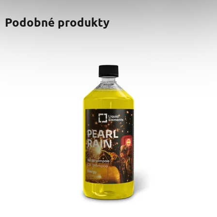
Podobné produkty