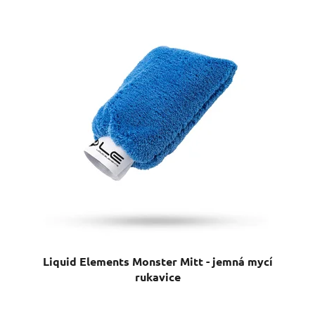
Liquid Elements Monster Mitt - jemná mycí
rukavice