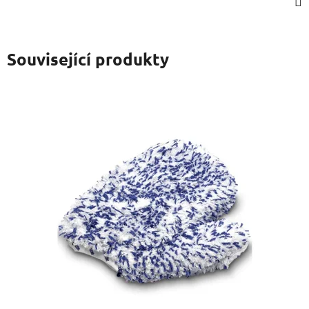
Související produkty