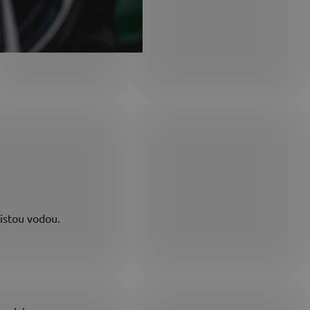
istou vodou.