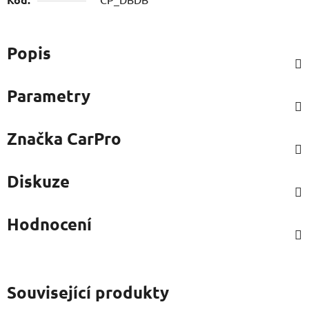
Popis
Parametry
Značka
CarPro
Diskuze
Hodnocení
Související produkty