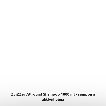
ZviZZer Allround Shampoo 1000 ml - šampon a
aktivní pěna