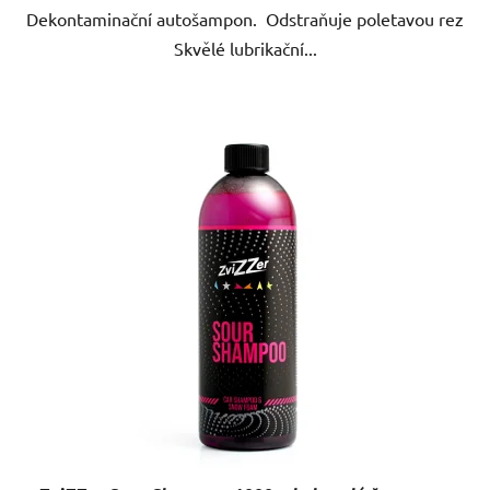
Dekontaminační autošampon. Odstraňuje poletavou rez
Skvělé lubrikační...