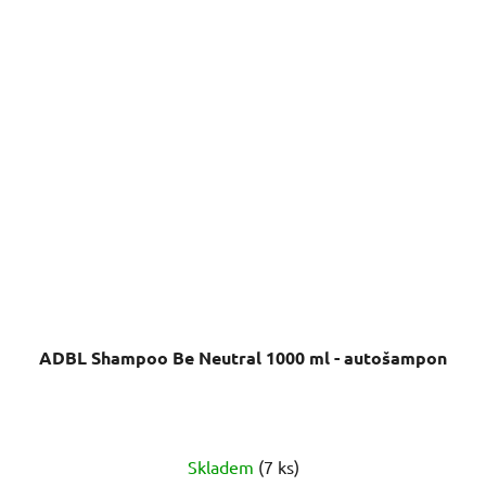
ADBL Shampoo Be Neutral 1000 ml - autošampon
Skladem
(7 ks)