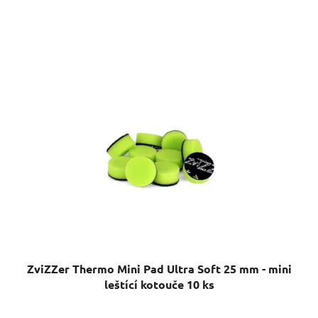
ZviZZer Thermo Mini Pad Ultra Soft 25 mm - mini
leštící kotouče 10 ks