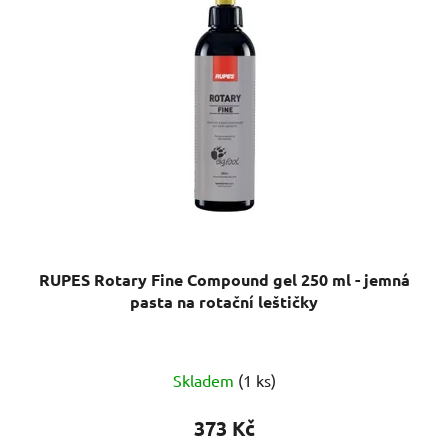
RUPES Rotary Fine Compound gel 250 ml - jemná
pasta na rotační leštičky
Skladem
(1 ks)
373 Kč