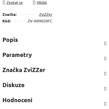
Značka:
ZviZZer
Kód:
ZV-AR9020FC
Popis
Parametry
Značka
ZviZZer
Diskuze
Hodnocení