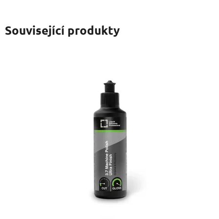
Související produkty