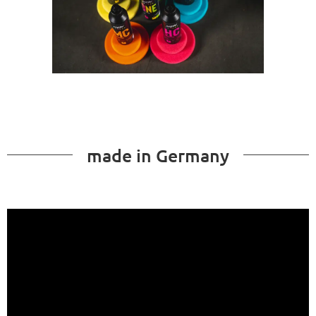
made in Germany