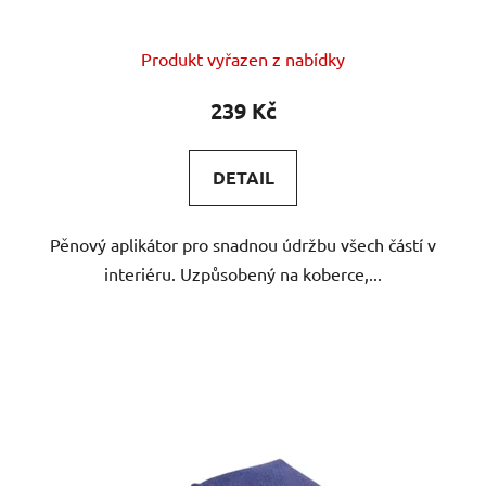
Produkt vyřazen z nabídky
239 Kč
DETAIL
Pěnový aplikátor pro snadnou údržbu všech částí v
interiéru. Uzpůsobený na koberce,...