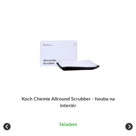
Koch Chemie Allround Scrubber - houba na
interiér
Skladem