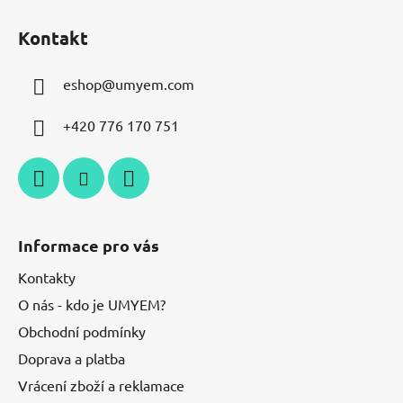
Kontakt
eshop
@
umyem.com
+420 776 170 751
Informace pro vás
Kontakty
O nás - kdo je UMYEM?
Obchodní podmínky
Doprava a platba
Vrácení zboží a reklamace