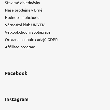
Stav mé objednávky
Naše prodejna v Brně
Hodnocení obchodu
Věrnostní klub UMYEM
Velkoobchodní spolupráce
Ochrana osobních údajů GDPR
Affiliate program
Facebook
Instagram