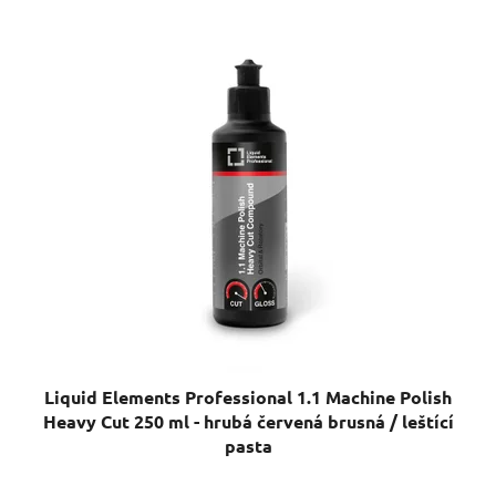
Liquid Elements Professional 1.1 Machine Polish
Heavy Cut 250 ml - hrubá červená brusná / leštící
pasta