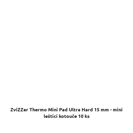
ZviZZer Thermo Mini Pad Ultra Hard 15 mm - mini
leštící kotouče 10 ks