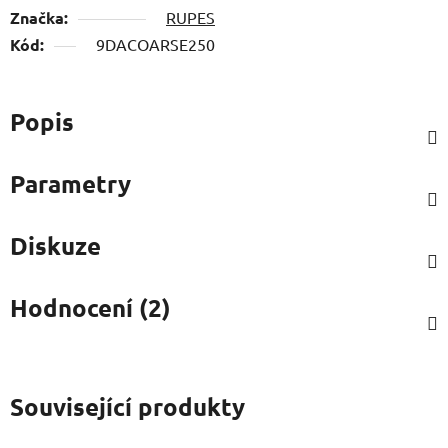
Značka:
RUPES
Kód:
9DACOARSE250
Popis
Parametry
Diskuze
Hodnocení (2)
Související produkty