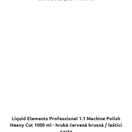
Liquid Elements Professional 1.1 Machine Polish
Heavy Cut 1000 ml - hrubá červená brusná / leštící
pasta