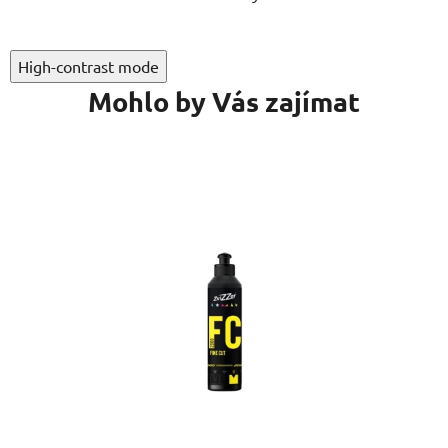
High-contrast mode
Mohlo by Vás zajímat