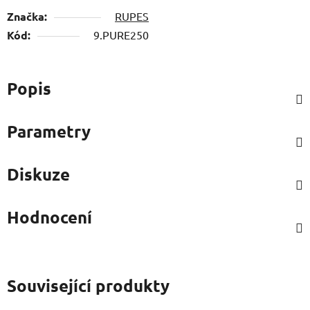
Značka:
RUPES
Kód:
9.PURE250
Popis
Parametry
Diskuze
Hodnocení
Související produkty