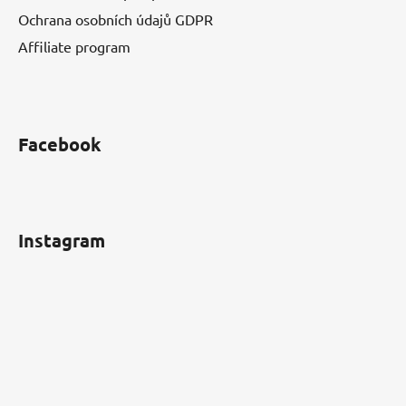
Ochrana osobních údajů GDPR
Affiliate program
Facebook
Instagram