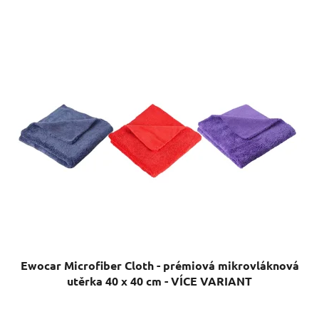
Ewocar Microfiber Cloth - prémiová mikrovláknová
utěrka 40 x 40 cm - VÍCE VARIANT