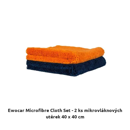
Ewocar Microfibre Cloth Set - 2 ks mikrovláknových
utěrek 40 x 40 cm