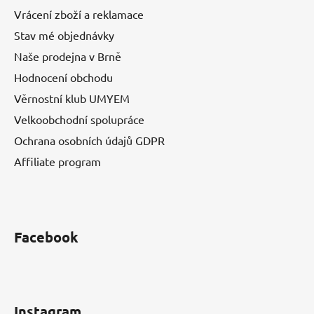
Vrácení zboží a reklamace
Stav mé objednávky
Naše prodejna v Brně
Hodnocení obchodu
Věrnostní klub UMYEM
Velkoobchodní spolupráce
Ochrana osobních údajů GDPR
Affiliate program
Facebook
Instagram