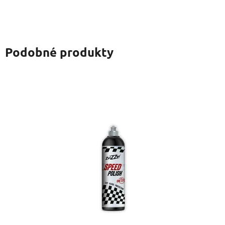
Podobné produkty