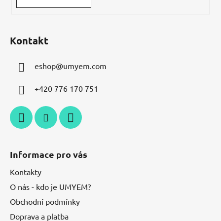
Kontakt
eshop
@
umyem.com
+420 776 170 751
Informace pro vás
Kontakty
O nás - kdo je UMYEM?
Obchodní podmínky
Doprava a platba