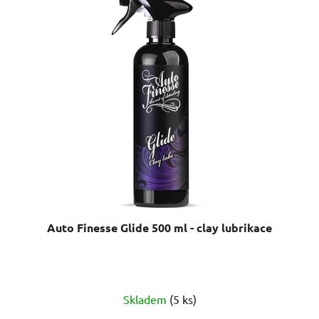
Auto Finesse Glide 500 ml - clay lubrikace
Skladem
(5 ks)