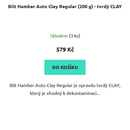
Bilt Hamber Auto Clay Regular (200 g) - tvrdý CLAY
Skladem
(3 ks)
579 Kč
DO KOŠÍKU
Bilt Hamber Auto Clay Regular je opravdu tvrdý CLAY,
který je vhodný k dekontaminaci...