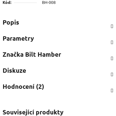
Kód:
BH-008
Popis
Parametry
Značka
Bilt Hamber
Diskuze
Hodnocení (2)
Související produkty