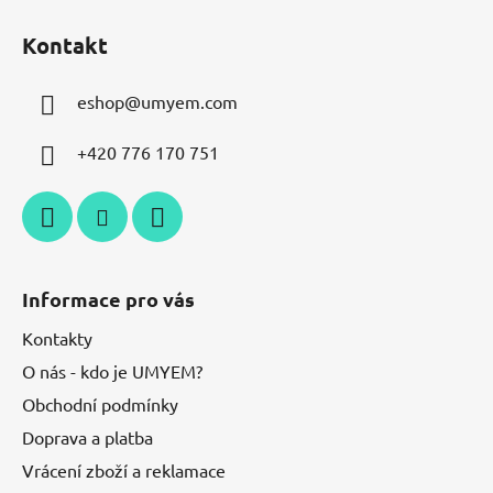
Kontakt
eshop
@
umyem.com
+420 776 170 751
Informace pro vás
Kontakty
O nás - kdo je UMYEM?
Obchodní podmínky
Doprava a platba
Vrácení zboží a reklamace