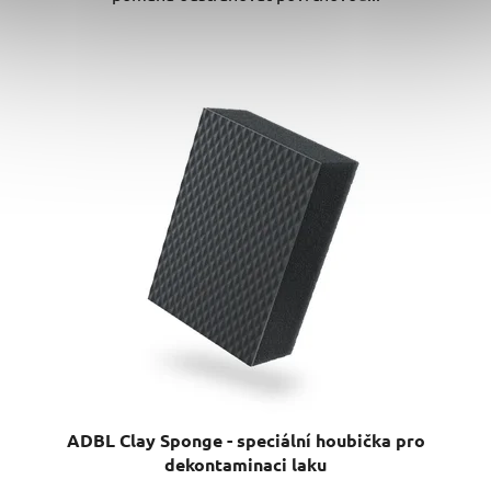
ADBL Clay Sponge - speciální houbička pro
dekontaminaci laku