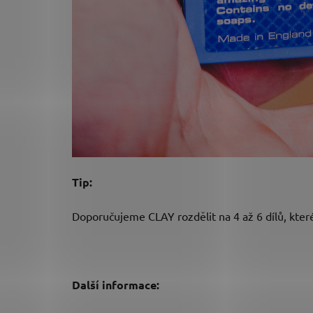
Tip:
Doporučujeme CLAY rozdělit na 4 až 6 dílů, kter
Další informace: