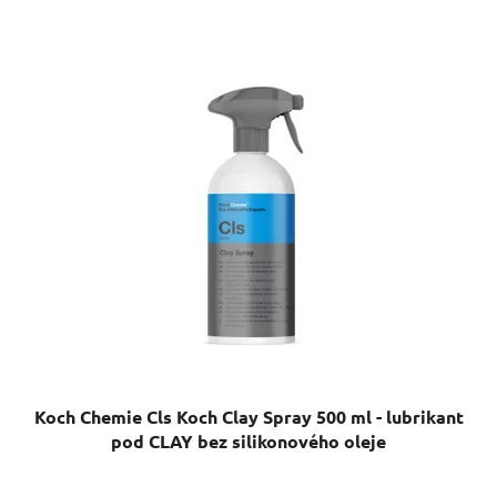
Koch Chemie Cls Koch Clay Spray 500 ml - lubrikant
pod CLAY bez silikonového oleje