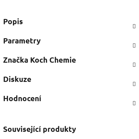
Popis
Parametry
Značka
Koch Chemie
Diskuze
Hodnocení
Související produkty