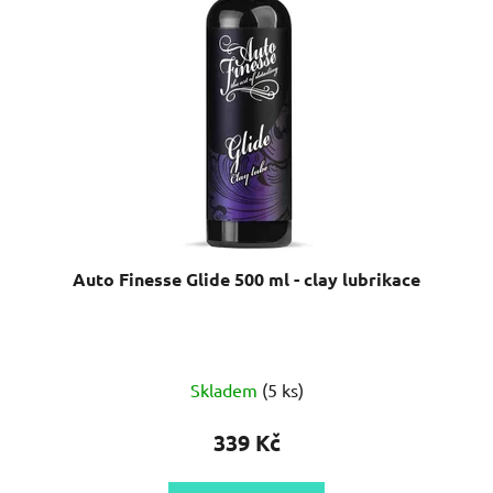
Auto Finesse Glide 500 ml - clay lubrikace
Skladem
(5 ks)
339 Kč