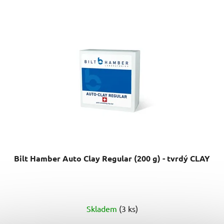
Bilt Hamber Auto Clay Regular (200 g) - tvrdý CLAY
Skladem
(3 ks)