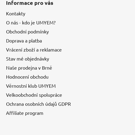
Informace pro vás
Kontakty
O nás - kdo je UMYEM?
Obchodní podmínky
Doprava a platba
Vrácení zboží a reklamace
Stav mé objednávky
Naše prodejna v Brně
Hodnocení obchodu
Věrnostní klub UMYEM
Velkoobchodní spolupráce
Ochrana osobních údajů GDPR
Affiliate program