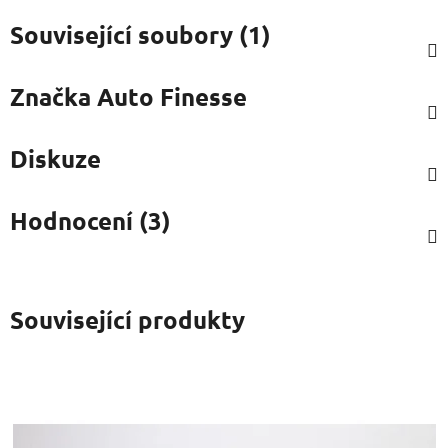
Související soubory (1)
Značka
Auto Finesse
Diskuze
Hodnocení (3)
Související produkty