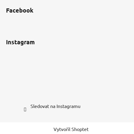
Facebook
Instagram
Sledovat na Instagramu
Vytvořil Shoptet