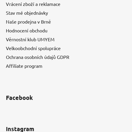
Vrácení zboží a reklamace
Stav mé objednávky
Naše prodejna v Brně
Hodnocení obchodu
Věrnostní klub UMYEM
Velkoobchodní spolupráce
Ochrana osobních údajů GDPR
Affiliate program
Facebook
Instagram