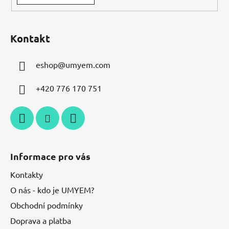
Kontakt
eshop
@
umyem.com
+420 776 170 751
Informace pro vás
Kontakty
O nás - kdo je UMYEM?
Obchodní podmínky
Doprava a platba