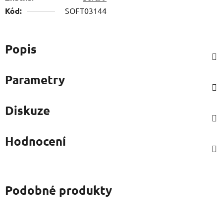
Kód:
SOFT03144
Popis
Parametry
Diskuze
Hodnocení
Podobné produkty