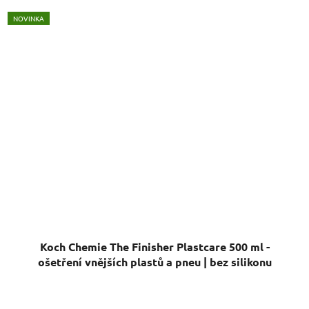
NOVINKA
Koch Chemie The Finisher Plastcare 500 ml -
ošetření vnějších plastů a pneu | bez silikonu