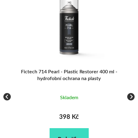
Fictech 714 Pearl - Plastic Restorer 400 ml -
hydrofobní ochrana na plasty
Skladem
398 Kč