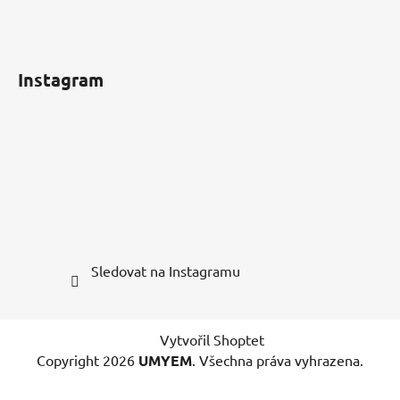
Instagram
Sledovat na Instagramu
Vytvořil Shoptet
Copyright 2026
UMYEM
. Všechna práva vyhrazena.
Upravit nastavení cookies