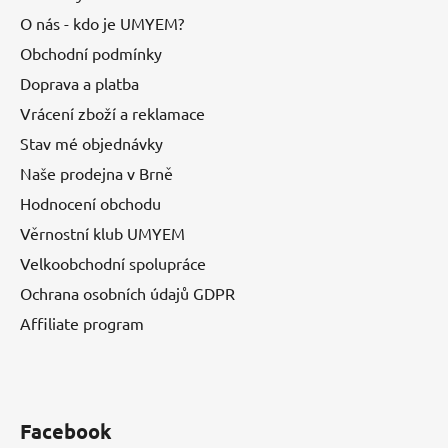
O nás - kdo je UMYEM?
Obchodní podmínky
Doprava a platba
Vrácení zboží a reklamace
Stav mé objednávky
Naše prodejna v Brně
Hodnocení obchodu
Věrnostní klub UMYEM
Velkoobchodní spolupráce
Ochrana osobních údajů GDPR
Affiliate program
Facebook