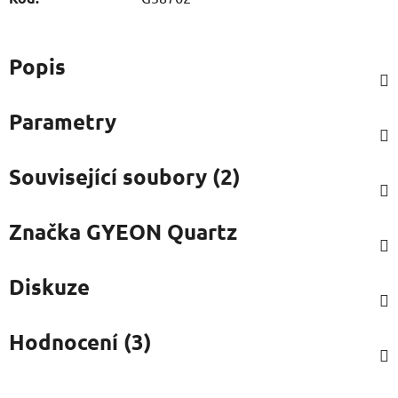
Popis
Parametry
Související soubory (2)
Značka
GYEON Quartz
Diskuze
Hodnocení (3)