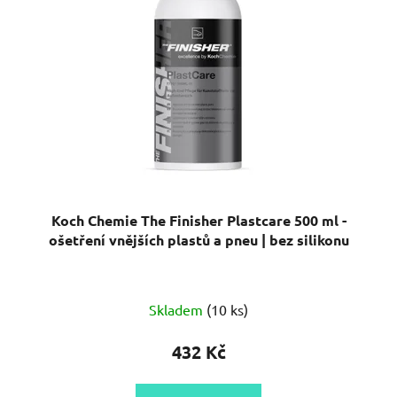
Koch Chemie The Finisher Plastcare 500 ml -
ošetření vnějších plastů a pneu | bez silikonu
Skladem
(10 ks)
432 Kč