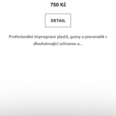
750 Kč
DETAIL
Profesionální impregnace plastů, gumy a pneumatik s
dlouhotrvající ochranou a...