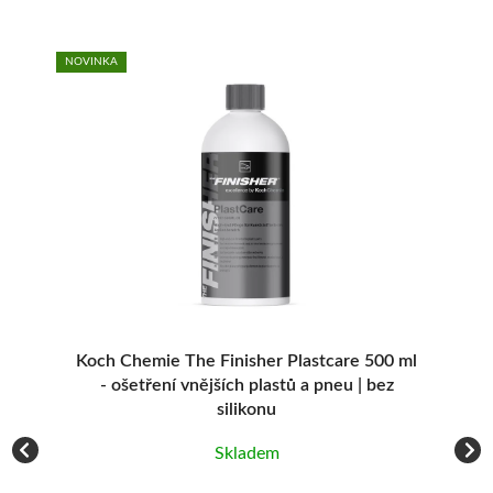
NOVINKA
Koch Chemie The Finisher Plastcare 500 ml
- ošetření vnějších plastů a pneu | bez
silikonu
Skladem