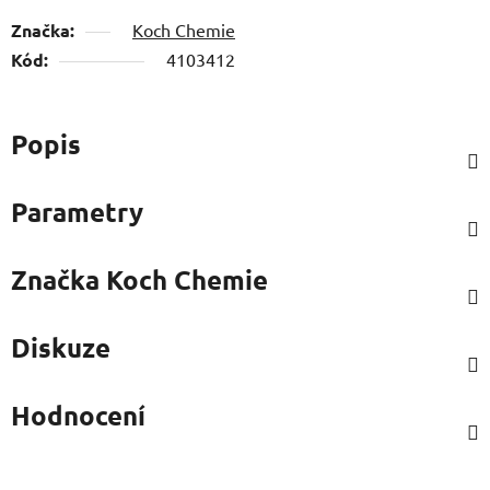
Značka:
Koch Chemie
Kód:
4103412
Popis
Parametry
Značka
Koch Chemie
Diskuze
Hodnocení