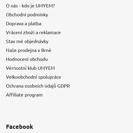
O nás - kdo je UMYEM?
Obchodní podmínky
Doprava a platba
Vrácení zboží a reklamace
Stav mé objednávky
Naše prodejna v Brně
Hodnocení obchodu
Věrnostní klub UMYEM
Velkoobchodní spolupráce
Ochrana osobních údajů GDPR
Affiliate program
Facebook