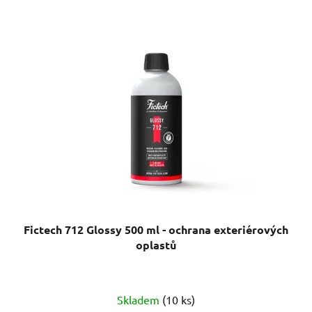
Fictech 712 Glossy 500 ml - ochrana exteriérových
oplastů
Skladem
(10 ks)