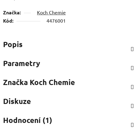
Značka:
Koch Chemie
Kód:
4476001
Popis
Parametry
Značka
Koch Chemie
Diskuze
Hodnocení (1)