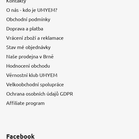
Kontakty
O nás - kdo je UMYEM?
Obchodní podmínky
Doprava a platba
Vrácení zboží a reklamace
Stav mé objednávky
Naše prodejna v Brně
Hodnocení obchodu
Věrnostní klub UMYEM
Velkoobchodní spolupráce
Ochrana osobních údajů GDPR
Affiliate program
Facebook