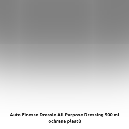
Auto Finesse Dressle All Purpose Dressing 500 ml
ochrana plastů