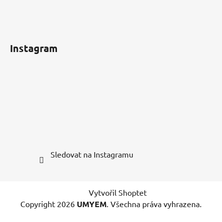
Instagram
Sledovat na Instagramu
Vytvořil Shoptet
Copyright 2026
UMYEM
. Všechna práva vyhrazena.
Upravit nastavení cookies