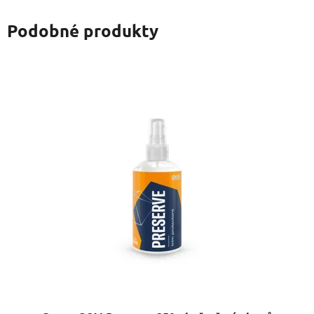
Podobné produkty