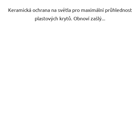
Keramická ochrana na světla pro maximální průhlednost
plastových krytů. Obnoví zašlý...