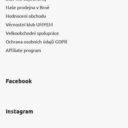
Naše prodejna v Brně
Hodnocení obchodu
Věrnostní klub UMYEM
Velkoobchodní spolupráce
Ochrana osobních údajů GDPR
Affiliate program
Facebook
Instagram