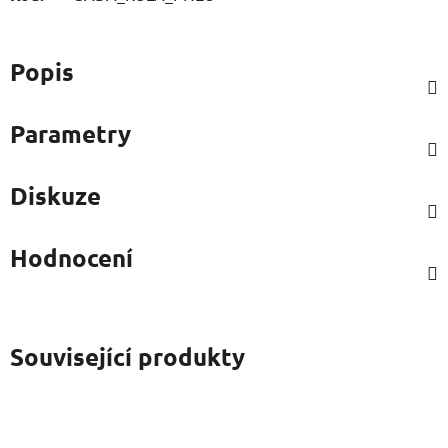
Popis
Parametry
Diskuze
Hodnocení
Související produkty