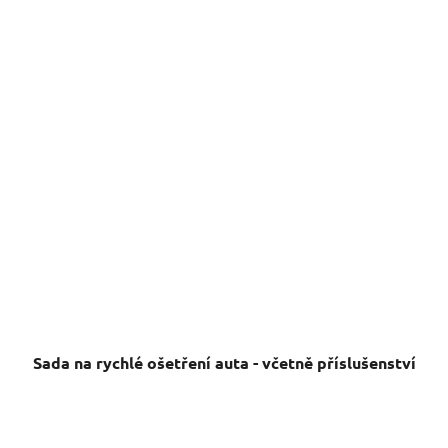
Sada na rychlé ošetření auta - včetně příslušenství