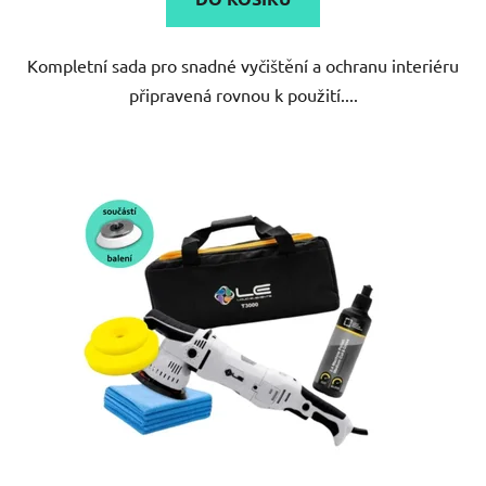
Kompletní sada pro snadné vyčištění a ochranu interiéru
připravená rovnou k použití....