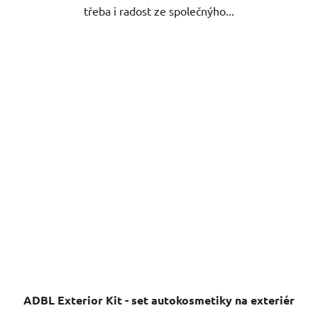
třeba i radost ze společnýho...
ADBL Exterior Kit - set autokosmetiky na exteriér