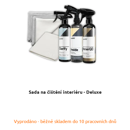
Sada na čištění interiéru - Deluxe
Vyprodáno - běžně skladem do 10 pracovních dnů