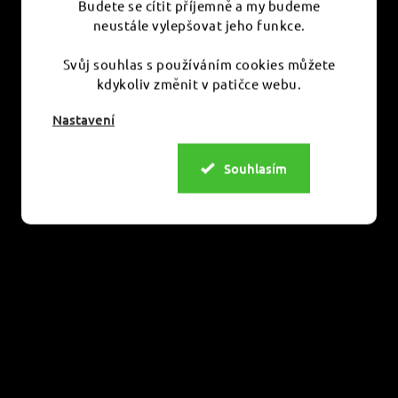
Budete se cítit příjemně a my budeme
neustále vylepšovat jeho funkce.
Svůj souhlas s používáním cookies můžete
kdykoliv změnit v patičce webu.
Nastavení
Souhlasím