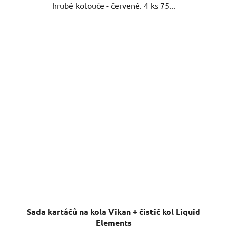
Sada kartáčů na kola Vikan + čistič kol Liquid
Elements