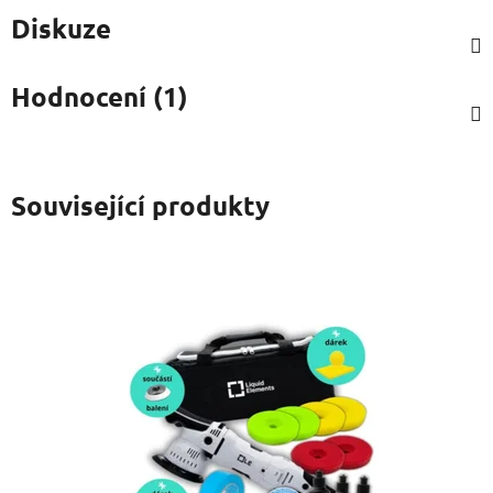
Diskuze
Hodnocení (1)
Související produkty