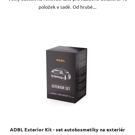
položek v sadě. Od hrubé...
ADBL Exterior Kit - set autokosmetiky na exteriér