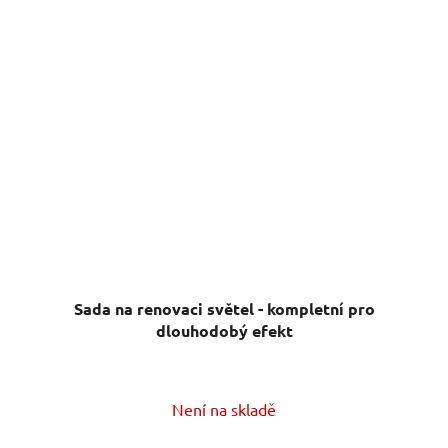
Sada na renovaci světel - kompletní pro
dlouhodobý efekt
Není na skladě