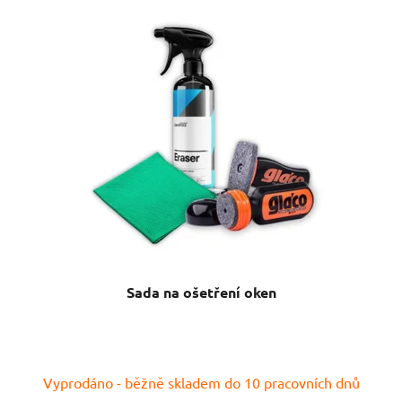
Sada na ošetření oken
Vyprodáno - běžně skladem do 10 pracovních dnů