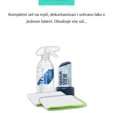
Kompletní set na mytí, dekontaminaci i ochranu laku v
jednom balení. Obsahuje vše od...