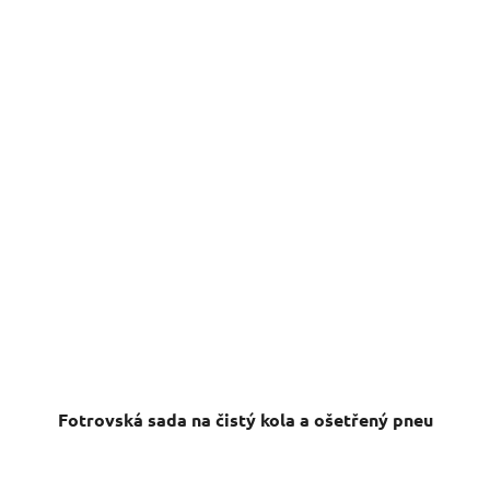
Fotrovská sada na čistý kola a ošetřený pneu