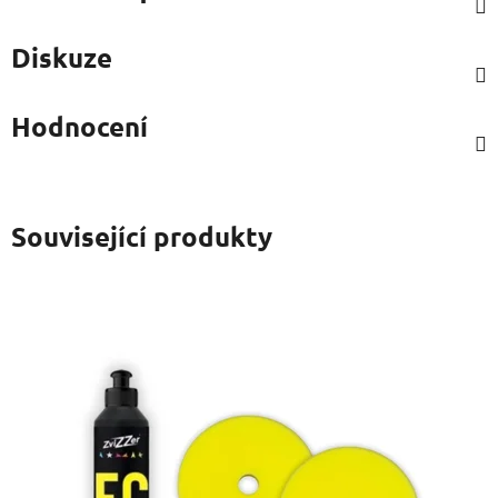
Diskuze
Hodnocení
Související produkty