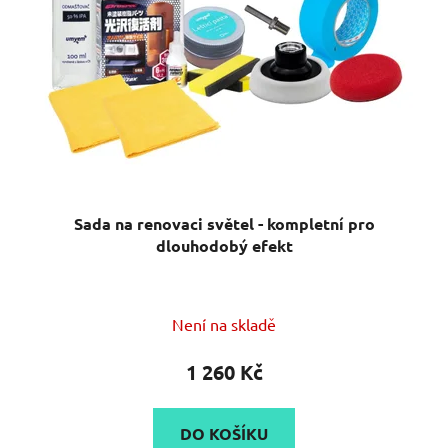
Sada na renovaci světel - kompletní pro
dlouhodobý efekt
Není na skladě
1 260 Kč
DO KOŠÍKU