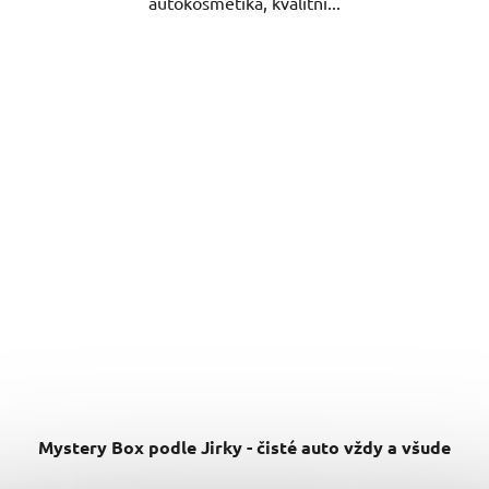
autokosmetika, kvalitní...
Mystery Box podle Jirky - čisté auto vždy a všude