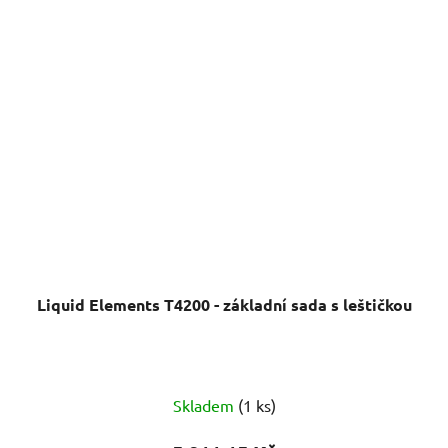
Liquid Elements T4200 - základní sada s leštičkou
Skladem
(1 ks)