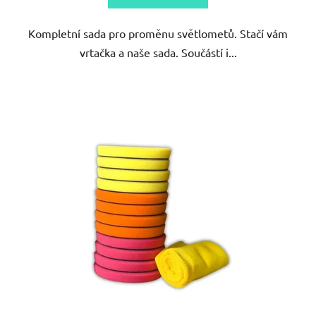
Kompletní sada pro proměnu světlometů. Stačí vám
vrtačka a naše sada. Součástí i...