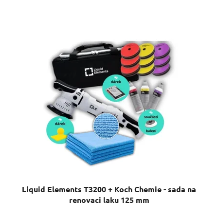
Liquid Elements T3200 + Koch Chemie - sada na
renovaci laku 125 mm