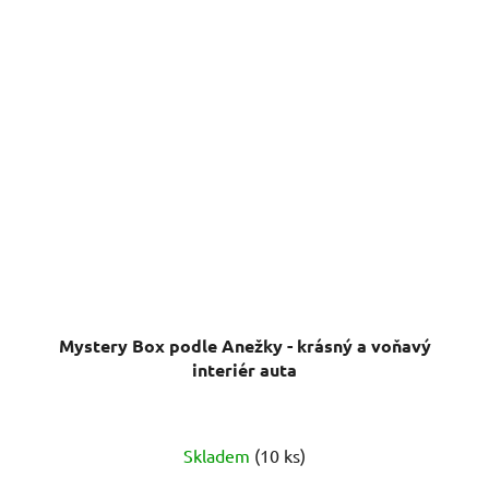
Mystery Box podle Anežky - krásný a voňavý
interiér auta
Skladem
(10 ks)