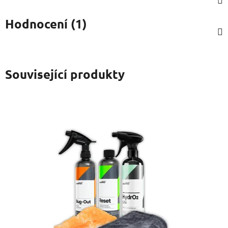
Hodnocení (1)
Související produkty