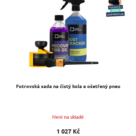
Fotrovská sada na čistý kola a ošetřený pneu
Není na skladě
1 027 Kč