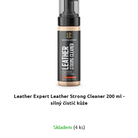
Leather Expert Leather Strong Cleaner 200 ml -
silný čistič kůže
Skladem
(4 ks)