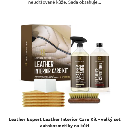
Leather Expert Leather Interior Care Kit - velký set
autokosmetiky na kůži