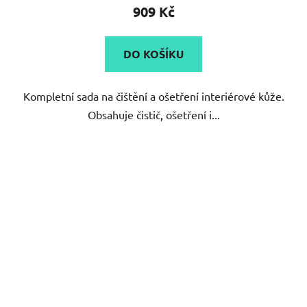
909 Kč
DO KOŠÍKU
Kompletní sada na čištění a ošetření interiérové kůže.
Obsahuje čistič, ošetření i...