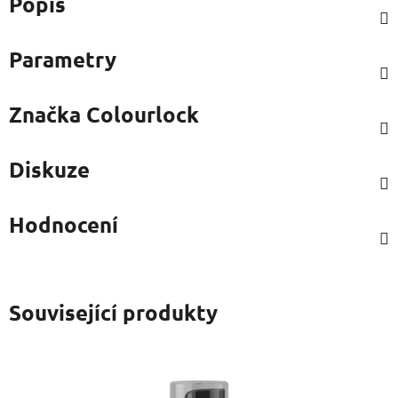
Parametry
Značka
Colourlock
Diskuze
Hodnocení
Související produkty