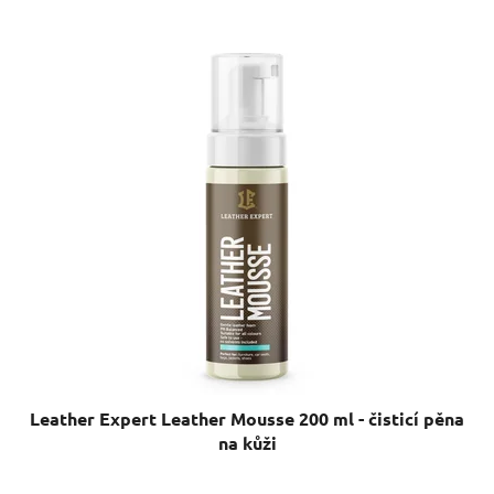
Leather Expert Leather Mousse 200 ml - čisticí pěna
na kůži