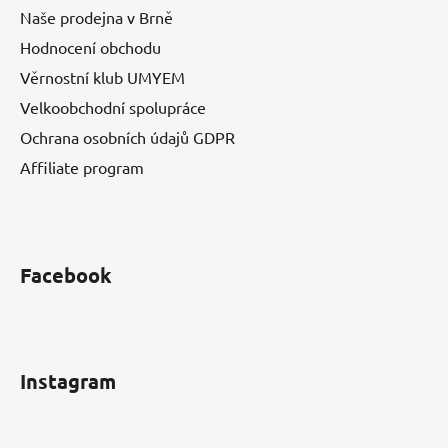
Naše prodejna v Brně
Hodnocení obchodu
Věrnostní klub UMYEM
Velkoobchodní spolupráce
Ochrana osobních údajů GDPR
Affiliate program
Facebook
Instagram