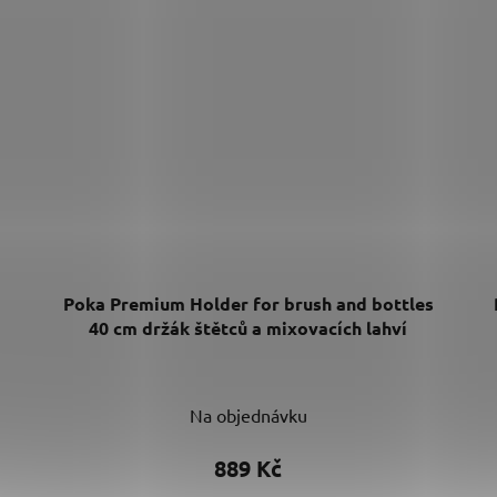
Poka Premium Holder for brush and bottles
40 cm držák štětců a mixovacích lahví
Na objednávku
889 Kč