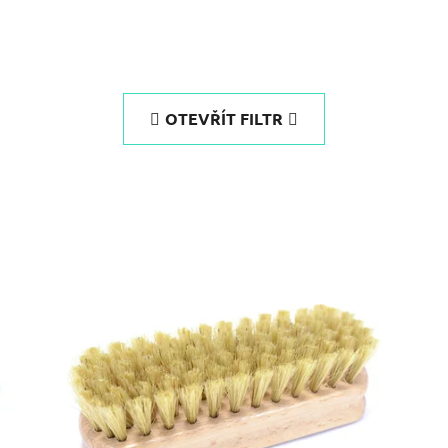
OTEVŘÍT FILTR