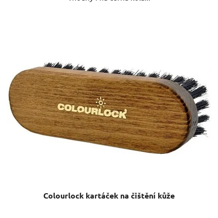
Colourlock kartáček na čištění kůže