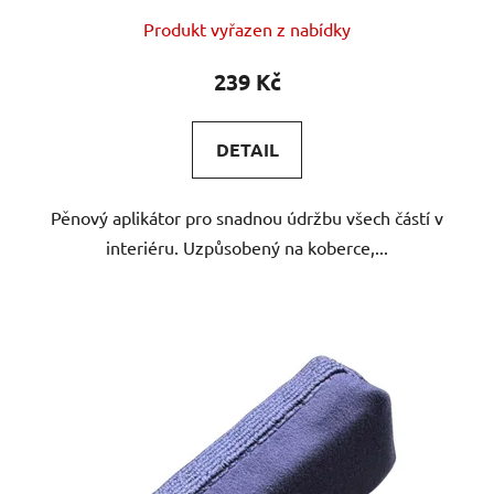
Produkt vyřazen z nabídky
239 Kč
DETAIL
Pěnový aplikátor pro snadnou údržbu všech částí v
interiéru. Uzpůsobený na koberce,...