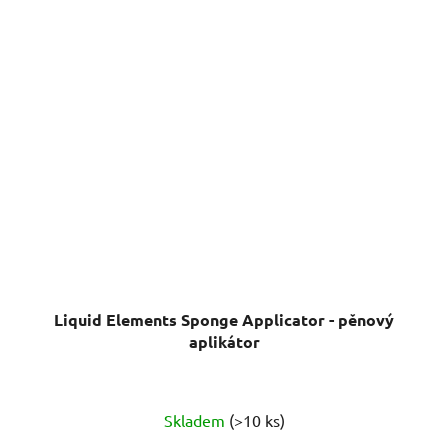
Liquid Elements Sponge Applicator - pěnový
aplikátor
Skladem
(>10 ks)