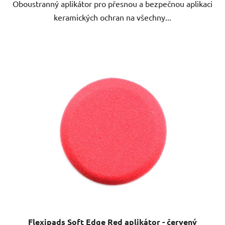
Oboustranný aplikátor pro přesnou a bezpečnou aplikaci
keramických ochran na všechny...
Flexipads Soft Edge Red aplikátor - červený