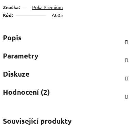
Značka:
Poka Premium
Kód:
A005
Popis
Parametry
Diskuze
Hodnocení (2)
Související produkty