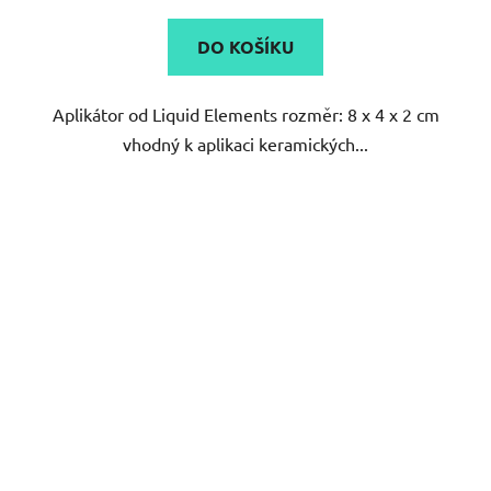
DO KOŠÍKU
Aplikátor od Liquid Elements rozměr: 8 x 4 x 2 cm
vhodný k aplikaci keramických...