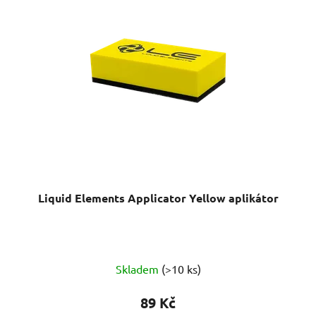
Liquid Elements Applicator Yellow aplikátor
Skladem
(>10 ks)
89 Kč