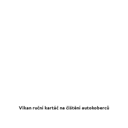
Vikan ruční kartáč na čištění autokoberců