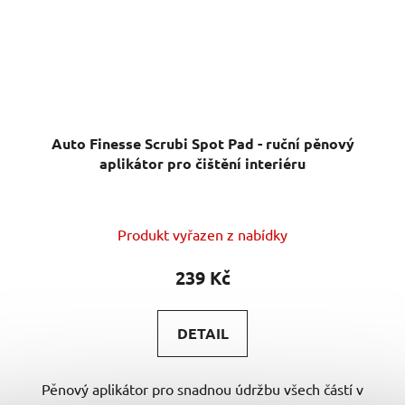
Auto Finesse Scrubi Spot Pad - ruční pěnový
aplikátor pro čištění interiéru
Produkt vyřazen z nabídky
239 Kč
DETAIL
Pěnový aplikátor pro snadnou údržbu všech částí v