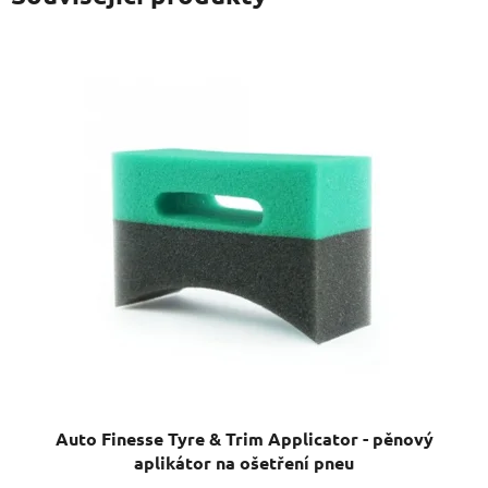
Auto Finesse Tyre & Trim Applicator - pěnový
aplikátor na ošetření pneu