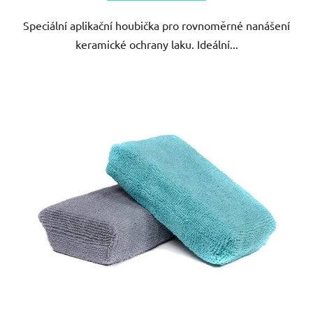
Speciální aplikační houbička pro rovnoměrné nanášení
keramické ochrany laku. Ideální...