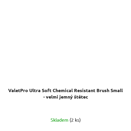
ValetPro Ultra Soft Chemical Resistant Brush Small
- velmi jemný štětec
Skladem
(2 ks)