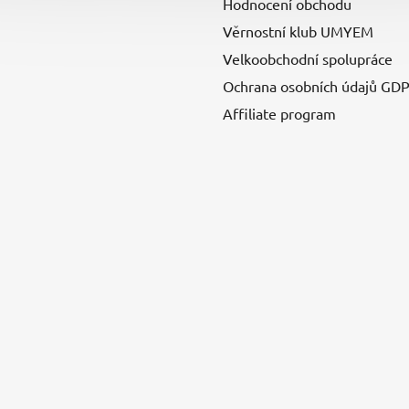
Hodnocení obchodu
Věrnostní klub UMYEM
Velkoobchodní spolupráce
Ochrana osobních údajů GD
Affiliate program