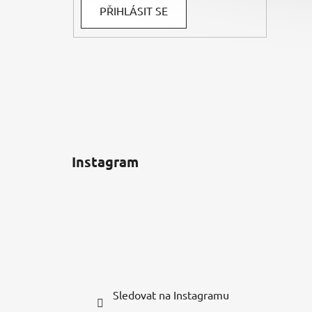
PŘIHLÁSIT SE
Instagram
Sledovat na Instagramu