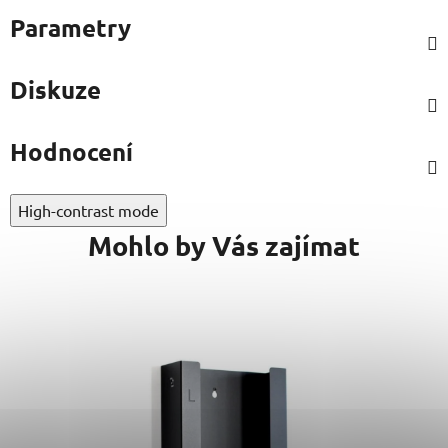
Parametry
Diskuze
Hodnocení
High-contrast mode
Mohlo by Vás zajímat