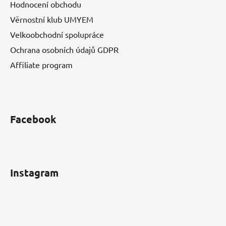
Hodnocení obchodu
Věrnostní klub UMYEM
Velkoobchodní spolupráce
Ochrana osobních údajů GDPR
Affiliate program
Facebook
Instagram