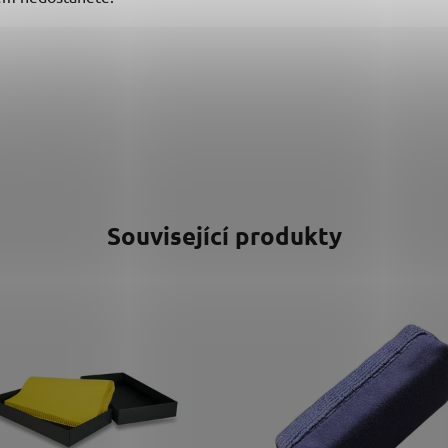
Související produkty