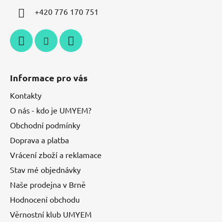
+420 776 170 751
Informace pro vás
Kontakty
O nás - kdo je UMYEM?
Obchodní podmínky
Doprava a platba
Vrácení zboží a reklamace
Stav mé objednávky
Naše prodejna v Brně
Hodnocení obchodu
Věrnostní klub UMYEM