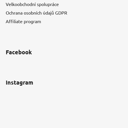
Velkoobchodní spolupráce
Ochrana osobních údajů GDPR
Affiliate program
Facebook
Instagram