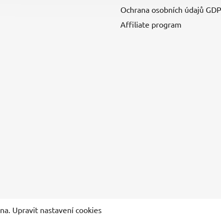
Ochrana osobních údajů GD
Affiliate program
ena.
Upravit nastavení cookies