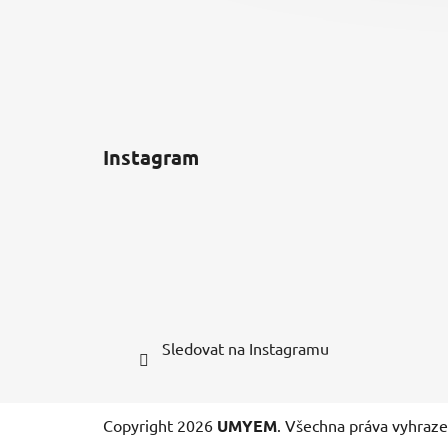
Instagram
Sledovat na Instagramu
Copyright 2026
UMYEM
. Všechna práva vyhraz