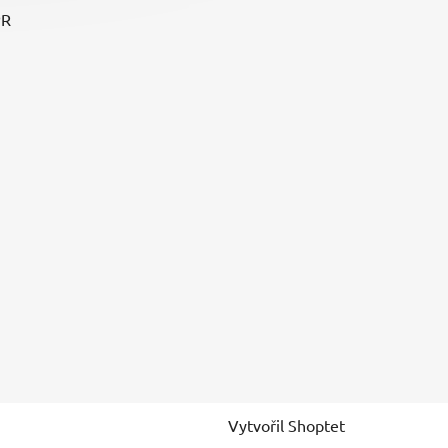
PR
Vytvořil Shoptet