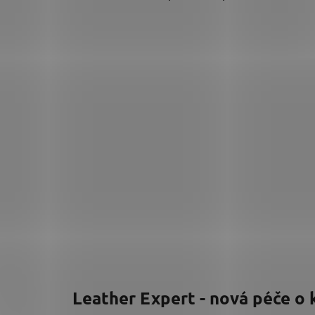
Leather Expert - nová péče o 