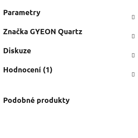
Parametry
Značka
GYEON Quartz
Diskuze
Hodnocení (1)
Podobné produkty