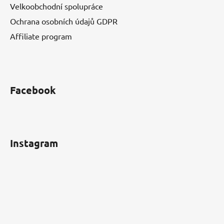
Velkoobchodní spolupráce
Ochrana osobních údajů GDPR
Affiliate program
Facebook
Instagram