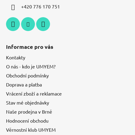
+420 776 170 751
Informace pro vás
Kontakty
O nás - kdo je UMYEM?
Obchodní podmínky
Doprava a platba
Vrácení zboží a reklamace
Stav mé objednávky
Naše prodejna v Brně
Hodnocení obchodu
Věrnostní klub UMYEM