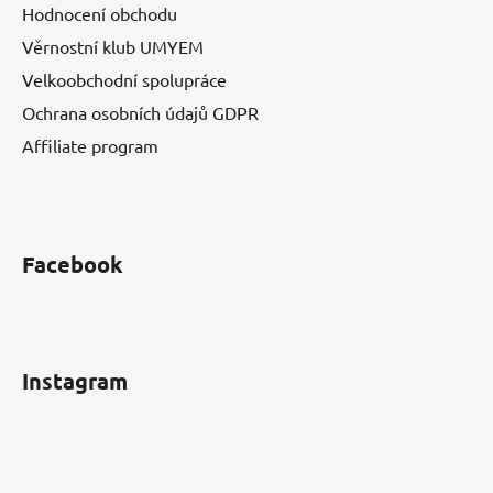
Hodnocení obchodu
Věrnostní klub UMYEM
Velkoobchodní spolupráce
Ochrana osobních údajů GDPR
Affiliate program
Facebook
Instagram