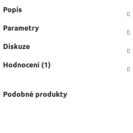
Popis
Parametry
Diskuze
Hodnocení (1)
Podobné produkty