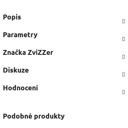
Popis
Parametry
Značka
ZviZZer
Diskuze
Hodnocení
Podobné produkty