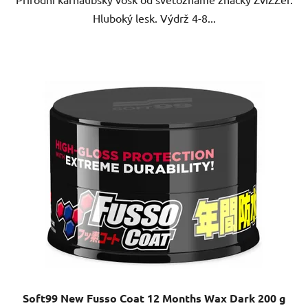
Hluboký lesk. Výdrž 4-8...
Soft99 New Fusso Coat 12 Months Wax Dark 200 g