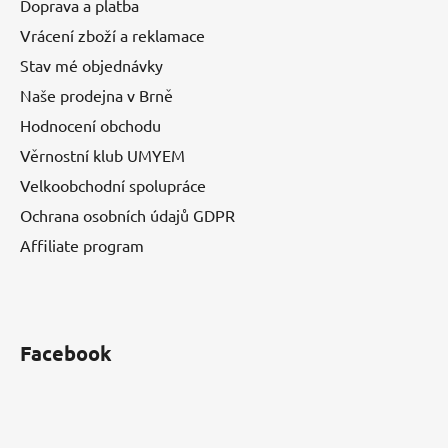
Doprava a platba
Vrácení zboží a reklamace
Stav mé objednávky
Naše prodejna v Brně
Hodnocení obchodu
Věrnostní klub UMYEM
Velkoobchodní spolupráce
Ochrana osobních údajů GDPR
Affiliate program
Facebook