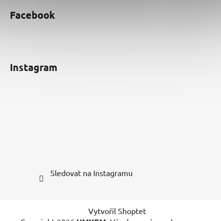
Facebook
Instagram
Sledovat na Instagramu
Vytvořil Shoptet