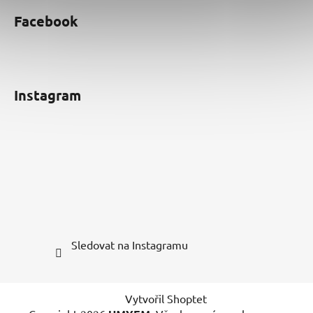
Facebook
Instagram
Sledovat na Instagramu
Vytvořil Shoptet