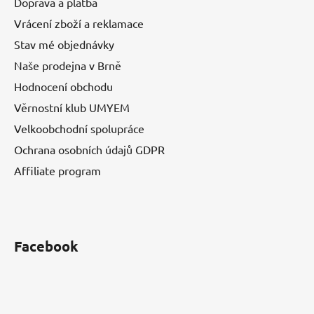
Doprava a platba
Vrácení zboží a reklamace
Stav mé objednávky
Naše prodejna v Brně
Hodnocení obchodu
Věrnostní klub UMYEM
Velkoobchodní spolupráce
Ochrana osobních údajů GDPR
Affiliate program
Facebook