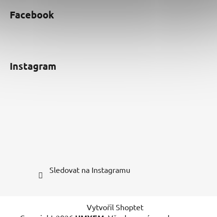
Facebook
Instagram
Sledovat na Instagramu
Vytvořil Shoptet