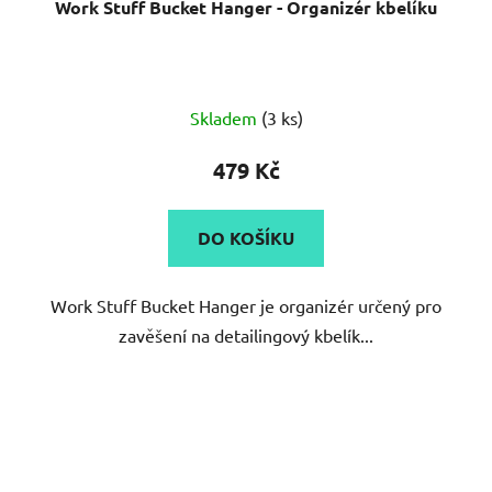
Work Stuff Bucket Hanger - Organizér kbelíku
Skladem
(3 ks)
479 Kč
DO KOŠÍKU
Work Stuff Bucket Hanger je organizér určený pro
zavěšení na detailingový kbelík...