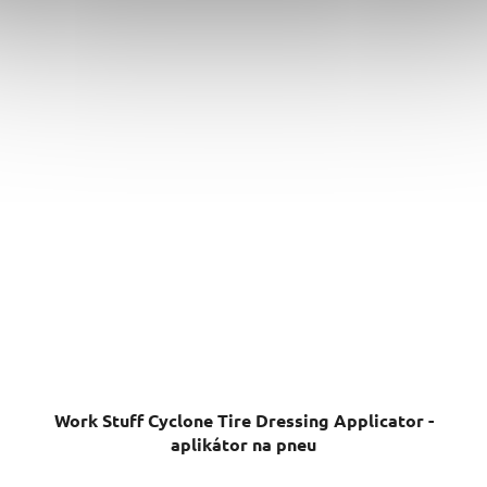
Work Stuff Cyclone Tire Dressing Applicator -
aplikátor na pneu