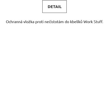
DETAIL
Ochranná vložka proti nečistotám do kbelíků Work Stuff.