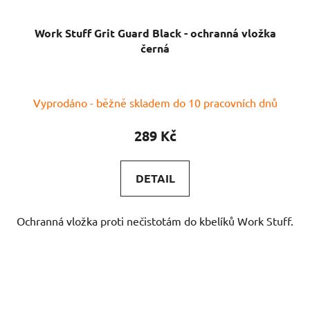
Work Stuff Grit Guard Black - ochranná vložka
černá
Vyprodáno - běžně skladem do 10 pracovních dnů
289 Kč
DETAIL
Ochranná vložka proti nečistotám do kbelíků Work Stuff.