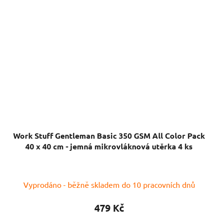
Work Stuff Gentleman Basic 350 GSM All Color Pack
40 x 40 cm - jemná mikrovláknová utěrka 4 ks
Vyprodáno - běžně skladem do 10 pracovních dnů
479 Kč