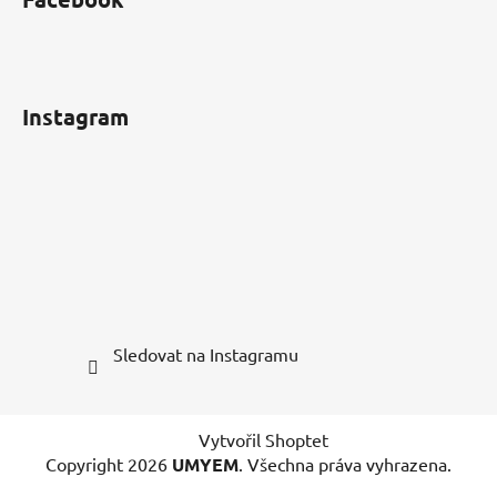
Instagram
Sledovat na Instagramu
Vytvořil Shoptet
Copyright 2026
UMYEM
. Všechna práva vyhrazena.
Upravit nastavení cookies