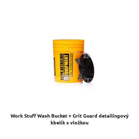
Work Stuff Wash Bucket + Grit Guard detailingový
kbelík s vložkou