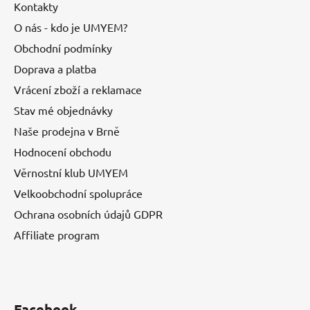
Kontakty
O nás - kdo je UMYEM?
Obchodní podmínky
Doprava a platba
Vrácení zboží a reklamace
Stav mé objednávky
Naše prodejna v Brně
Hodnocení obchodu
Věrnostní klub UMYEM
Velkoobchodní spolupráce
Ochrana osobních údajů GDPR
Affiliate program
Facebook