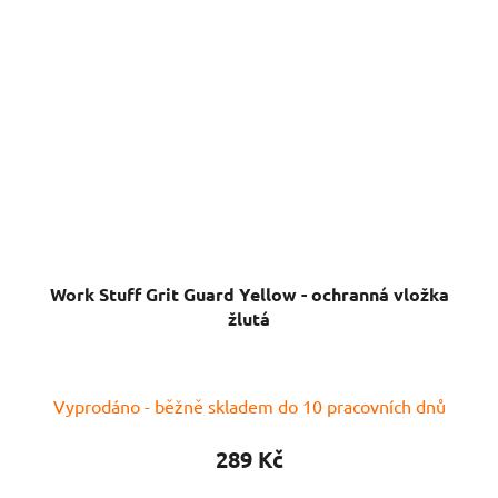
Work Stuff Grit Guard Yellow - ochranná vložka
žlutá
Vyprodáno - běžně skladem do 10 pracovních dnů
289 Kč