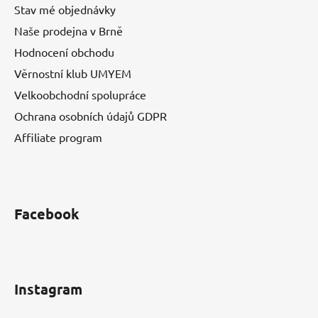
Stav mé objednávky
Naše prodejna v Brně
Hodnocení obchodu
Věrnostní klub UMYEM
Velkoobchodní spolupráce
Ochrana osobních údajů GDPR
Affiliate program
Facebook
Instagram