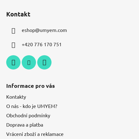
Kontakt
eshop
@
umyem.com
+420 776 170 751
Informace pro vás
Kontakty
O nás - kdo je UMYEM?
Obchodní podmínky
Doprava a platba
Vrácení zboží a reklamace