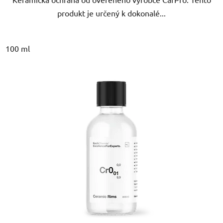
produkt je určený k dokonalé...
100 ml