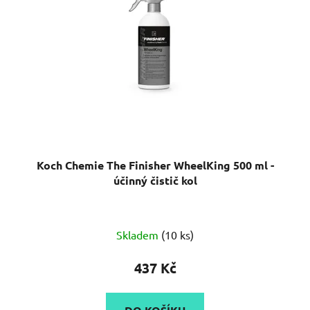
Koch Chemie The Finisher WheelKing 500 ml -
účinný čistič kol
Skladem
(10 ks)
437 Kč