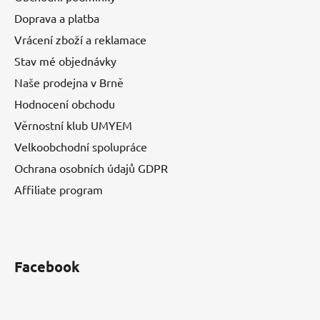
Doprava a platba
Vrácení zboží a reklamace
Stav mé objednávky
Naše prodejna v Brně
Hodnocení obchodu
Věrnostní klub UMYEM
Velkoobchodní spolupráce
Ochrana osobních údajů GDPR
Affiliate program
Facebook