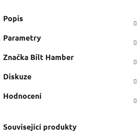
Popis
Parametry
Značka
Bilt Hamber
Diskuze
Hodnocení
Související produkty