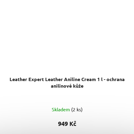
Leather Expert Leather Aniline Cream 1 l - ochrana
anilinové kůže
Skladem
(2 ks)
949 Kč