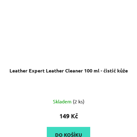
Leather Expert Leather Cleaner 100 ml - čistič kůže
Skladem
(2 ks)
149 Kč
DO KOŠÍKU