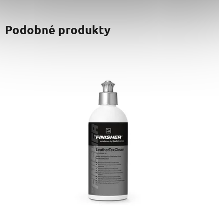
Podobné produkty