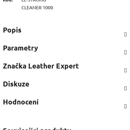
CLEANER 1000
Popis
Parametry
Značka
Leather Expert
Diskuze
Hodnocení