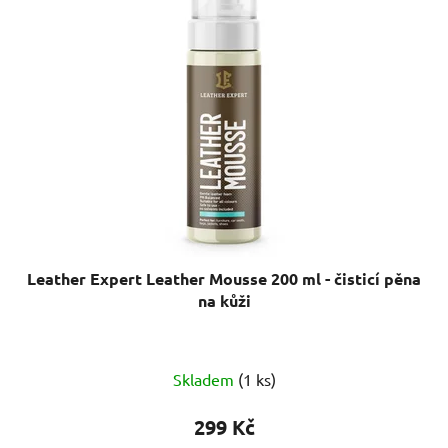
Leather Expert Leather Mousse 200 ml - čisticí pěna
na kůži
Skladem
(1 ks)
299 Kč