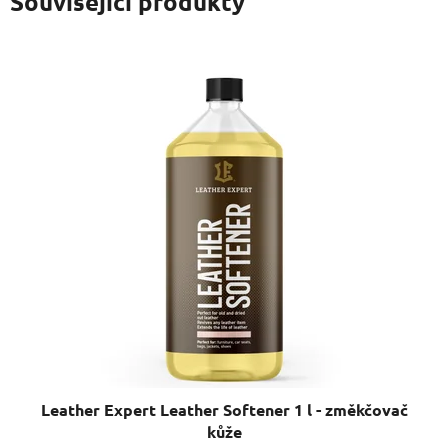
Související produkty
Leather Expert Leather Softener 1 l - změkčovač
kůže