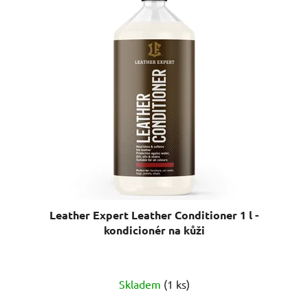
Leather Expert Leather Conditioner 1 l -
kondicionér na kůži
Skladem
(1 ks)