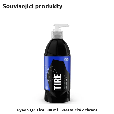
Související produkty
Gyeon Q2 Tire 500 ml - keramická ochrana