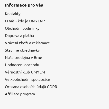
Informace pro vás
Kontakty
O nás - kdo je UMYEM?
Obchodní podmínky
Doprava a platba
Vrácení zboží a reklamace
Stav mé objednávky
Naše prodejna v Brně
Hodnocení obchodu
Věrnostní klub UMYEM
Velkoobchodní spolupráce
Ochrana osobních údajů GDPR
Affiliate program