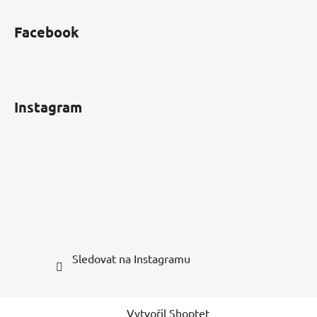
Facebook
Instagram
Sledovat na Instagramu
Vytvořil Shoptet