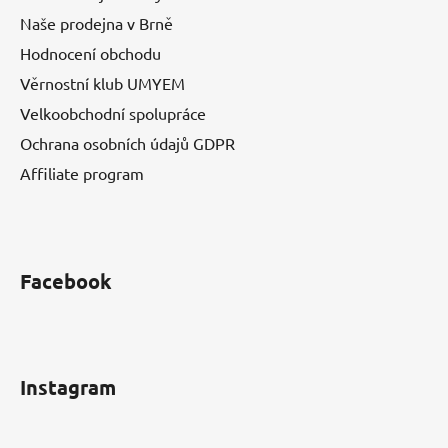
Naše prodejna v Brně
Hodnocení obchodu
Věrnostní klub UMYEM
Velkoobchodní spolupráce
Ochrana osobních údajů GDPR
Affiliate program
Facebook
Instagram