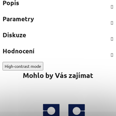
Popis
Parametry
Diskuze
Hodnocení
High-contrast mode
Mohlo by Vás zajímat